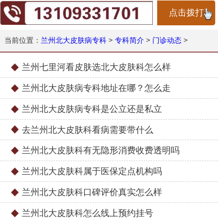
点击拨打
当前位置：
兰州北大皮肤病专科
>
专科简介
>
门诊动态
>
兰州七里河看皮肤选北大皮肤科怎么样
兰州北大皮肤病专科地址在哪？怎么走
兰州北大皮肤病专科是公立还是私立
去兰州北大皮肤科看病需要带什么
兰州北大皮肤科有无隐形消费收费透明吗
兰州北大皮肤科属于医保定点机构吗
兰州北大皮肤科口碑评价真实怎么样
兰州北大皮肤科怎么线上预约挂号