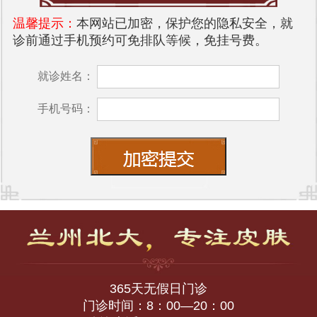
温馨提示：
本网站已加密，保护您的隐私安全，就
诊前通过手机预约可免排队等候，免挂号费。
就诊姓名：
手机号码：
365天无假日门诊
门诊时间：8：00—20：00