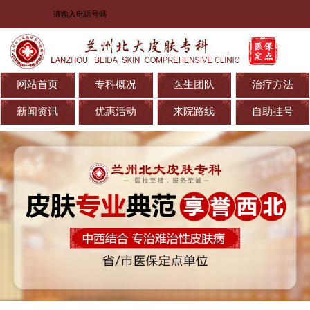
网站首页
专科概况
医生团队
治疗方法
新闻资讯
优惠活动
来院路线
自助挂号