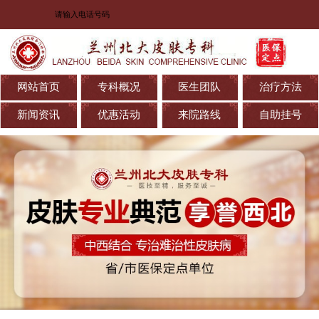
网站首页
专科概况
医生团队
治疗方法
新闻资讯
优惠活动
来院路线
自助挂号