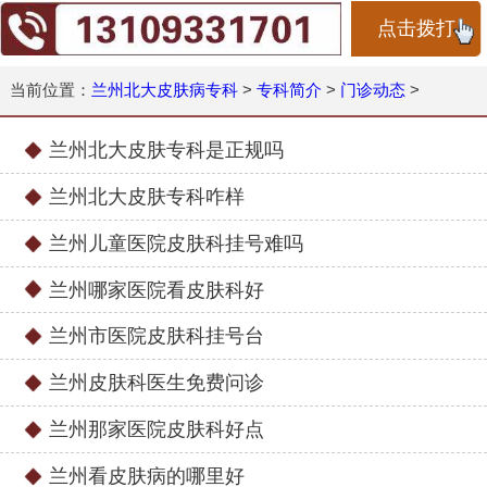
点击拨打
当前位置：
兰州北大皮肤病专科
>
专科简介
>
门诊动态
>
兰州北大皮肤专科是正规吗
兰州北大皮肤专科咋样
兰州儿童医院皮肤科挂号难吗
兰州哪家医院看皮肤科好
兰州市医院皮肤科挂号台
兰州皮肤科医生免费问诊
兰州那家医院皮肤科好点
兰州看皮肤病的哪里好