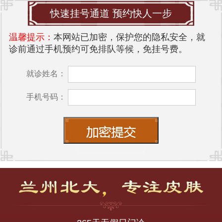
快速挂号通道 预约快人一步
温馨提示：
本网站已加密，保护您的隐私安全，就
诊前通过手机预约可免排队等候，免挂号费。
就诊姓名：
手机号码：