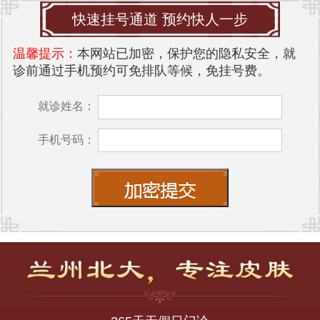
快速挂号通道 预约快人一步
温馨提示：
本网站已加密，保护您的隐私安全，就
诊前通过手机预约可免排队等候，免挂号费。
就诊姓名：
手机号码：