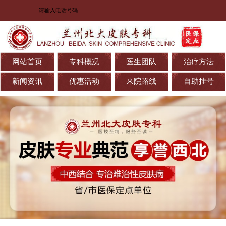
网站首页
专科概况
医生团队
治疗方法
新闻资讯
优惠活动
来院路线
自助挂号